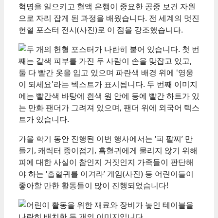
혁명을 일으키고 혈액 은행이 중요한 공중 보건 자원
으로 자리 잡게 된 과정을 배웠습니다. 전 세계의 멋진
헌혈 포스터 전시(사진)로 이 점을 강조했습니다.
가을 학기 동안 진행된 이번 행사에서는 ‘피 팔찌’ 만
들기, 캐릭터 종이접기, 흡혈귀에게 물리지 않기 위해
피에 대한 사실이 참인지 거짓인지 가족들이 판단해
야 하는 ‘흡혈귀를 이겨라’ 게임(사진) 등 어린이들이
좋아할 만한 활동들이 많이 진행되었습니다!