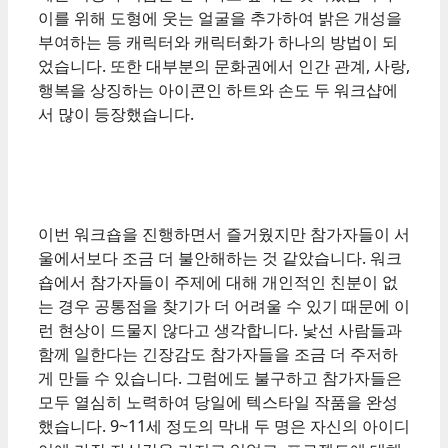
이를 위해 도형에 웃는 얼굴을 추가하여 밝은 개성을
부여하는 등 캐릭터와 캐릭터화가 하나의 방법이 되
었습니다. 또한 대부분의 문화권에서 인간 관계, 사랑,
행복을 상징하는 아이콘인 하트와 손도 두 워크샵에
서 많이 등장했습니다.
이번 워크숍을 진행하면서 즐거웠지만 참가자들이 서
울에서보다 조금 더 불안해하는 것 같았습니다. 워크
숍에서 참가자들이 주제에 대해 개인적인 친분이 없
는 경우 공통점을 찾기가 더 어려울 수 있기 때문에 이
런 현상이 드물지 않다고 생각합니다. 낯선 사람들과
함께 일한다는 긴장감도 참가자들을 조금 더 주저하
게 만들 수 있습니다. 그럼에도 불구하고 참가자들은
모두 열심히 노력하여 당일에 텍스타일 작품을 완성
했습니다. 9~11세 정도의 막내 두 명은 자신의 아이디