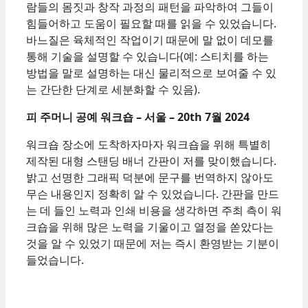
람들의 몸짓과 창작 과정의 패턴을 파악하여 그들이
힘들어하고 도움이 필요할 때를 읽을 수 있었습니다.
바느질은 육체적인 작업이기 때문에 말 없이 데모를
통해 기술을 설명할 수 있습니다(예: 스티치를 하는
방법을 말로 설명하는 대신 물리적으로 보여줄 수 있
는 간단한 단계로 세분화할 수 있음).
피 주머니 공예 워크숍 – 서울 – 20
th
7월 2024
워크숍 장소에 도착하자마자 워크숍을 위해 특별히
제작된 대형 스탠딩 배너 간판이 저를 맞이했습니다.
밝고 선명한 그래픽 덕분에 문구를 번역하지 않아도
무슨 내용인지 정확히 알 수 있었습니다. 간판을 만드
는 데 들인 노력과 인쇄 비용을 생각하면 주최 측이 워
크숍을 위해 많은 노력을 기울이고 열정을 쏟았다는
것을 알 수 있었기 때문에 저는 즉시 환영받는 기분이
들었습니다.