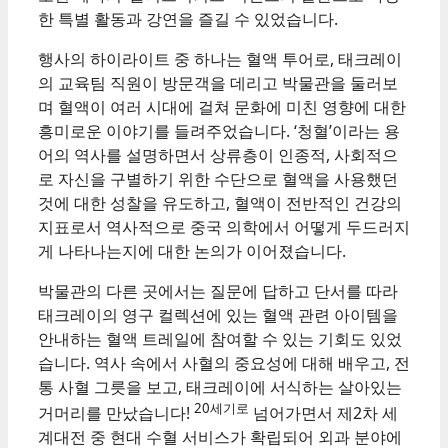
한 특별 활동과 강연을 즐길 수 있었습니다.
행사의 하이라이트 중 하나는 혈액 투어로, 태크레이
의 교육팀 직원이 방문객을 데리고 박물관을 둘러보
며 혈액이 여러 시대에 걸쳐 문화에 미친 영향에 대한
흥미로운 이야기를 들려주었습니다. ‘청혈’이라는 용
어의 역사를 설명하면서 상류층이 인종적, 사회적으
로 자신을 구별하기 위한 수단으로 혈액을 사용했던
것에 대한 성찰을 유도하고, 혈액이 전반적인 건강의
지표로서 역사적으로 중국 의학에서 어떻게 두드러지
게 나타나는지에 대한 논의가 이어졌습니다.
박물관의 다른 곳에서는 질문에 답하고 단서를 따라
태크레이의 영구 컬렉션에 있는 혈액 관련 아이템을
안내하는 혈액 트레일에 참여할 수 있는 기회도 있었
습니다. 역사 속에서 사혈의 중요성에 대해 배우고, 전
통 사혈 그릇을 보고, 태크레이에 서식하는 살아있는
20세기로
거머리를 만났습니다!
넘어가면서 제2차 세
계대전 중 현대 수혈 서비스가 확립되어 외과 분야에