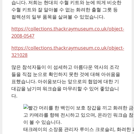
습니다. 저희는 현대의 수혈 키트와 눈에 띄게 비슷한
수혈 키트와 잘 알아볼 수 없는 화려한 출혈 그릇 등
컬렉션의 일부 품목을 살펴볼 수 있었습니다.
https://collections.thackraymuseum.co.uk/object-
2008-0547
https://collections.thackraymuseum.co.uk/object-
321028
많은 참석자들이 이 섬세하고 아름다운 역사의 조각
들을 직접 눈으로 확인하지 못한 것에 대해 아쉬움을
표했습니다. 아쉬움보다는 앞으로의 협업에 대한 기
대감을 남기며 워크숍을 마무리할 수 있어 좋았습니
다.
태크레이의 소장품 관리자 루이스 크로슬리, 화려한 