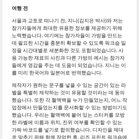
여행 전
서울과 교토로 떠나기 전, 지니(김지은 박사)와 저는
참가자들에게 최대한 유용한 정보를 제공하기 위해
노력했습니다. 여기에는 참가자들이 가방을 만드는
데 필요한 시간을 충분히 확보할 수 있도록 워크숍 일
정을 시간대별로 세분화한 것도 포함되었습니다. 사
용 가능한 재료의 사진과 다른 가방의 예시는 참가자
들에게 영감을 주는 데 도움이 되었습니다. 지니는 이
를 미리 한국어와 일본어로 번역했습니다.
제작자가 원하는 문구를 넣을 수 있는 공간이 있는 라
벨을 특별히 제작하는 것이 유용할 것이라는 데 동의
했습니다. 또한 각 혈액백을 누가 만들었는지, 어느 작
업장에서 만들었는지를 문서화할 수 있는 방법이기도
했습니다. 우리는 혈액백에 붙어 있는 스티커를 모방
한 라벨에 이름과 위치, 진위 여부를 확인할 수 있는
가짜 바코드를 넣기로 합의했습니다. 디자인을 제대
로 맞추기 위해 함께 작업한 후, 리즈 프린트 워크숍에