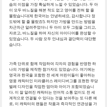
숍의 이점을 가장 확실하게 느낄 수 있었습니다. 두 아
이 모두 바느질을 해본 적도 없고 영어를 전혀 할 줄
몰랐습니다(제 한국어는 안녕하세요, 감사합니다 정
도밖에 할 줄 몰랐죠!). 하지만 가방을 만드는 방법을
차근차근 알려주었더니 두 아이 모두 그림을 그리고,
자르고, 바느질을 하며 자신의 아이디어를 완성할 수
있었습니다. 두 사람 모두 인내심과 결단력이 대단했
습니다.
가족 단위로 함께 작업하여 각자의 경험을 반영한 하
나의 가방을 제작한 참가자도 있었습니다. 여기에는
영국과 한국을 포함한 전 세계 어린이들이 좋아하는
영웅 캐릭터인 미라큘러스 레이디버그를 표현한 무당
벌레 디자인을 작업한 엄마와 아이가 포함되었습니
다. 이 잘 알려진 캐릭터는 언어적 소통 없이도 전 세
계적으로 연결될 수 있다는 것을 보여주는 또 다른 예
로, 이 캐릭터의 팬들은 작품과 즉각적인 연관성을 가