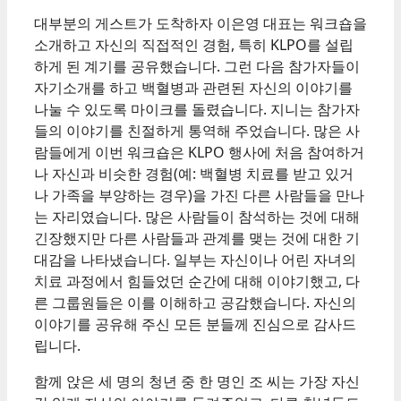
대부분의 게스트가 도착하자 이은영 대표는 워크숍을
소개하고 자신의 직접적인 경험, 특히 KLPO를 설립
하게 된 계기를 공유했습니다. 그런 다음 참가자들이
자기소개를 하고 백혈병과 관련된 자신의 이야기를
나눌 수 있도록 마이크를 돌렸습니다. 지니는 참가자
들의 이야기를 친절하게 통역해 주었습니다. 많은 사
람들에게 이번 워크숍은 KLPO 행사에 처음 참여하거
나 자신과 비슷한 경험(예: 백혈병 치료를 받고 있거
나 가족을 부양하는 경우)을 가진 다른 사람들을 만나
는 자리였습니다. 많은 사람들이 참석하는 것에 대해
긴장했지만 다른 사람들과 관계를 맺는 것에 대한 기
대감을 나타냈습니다. 일부는 자신이나 어린 자녀의
치료 과정에서 힘들었던 순간에 대해 이야기했고, 다
른 그룹원들은 이를 이해하고 공감했습니다. 자신의
이야기를 공유해 주신 모든 분들께 진심으로 감사드
립니다.
함께 앉은 세 명의 청년 중 한 명인 조 씨는 가장 자신