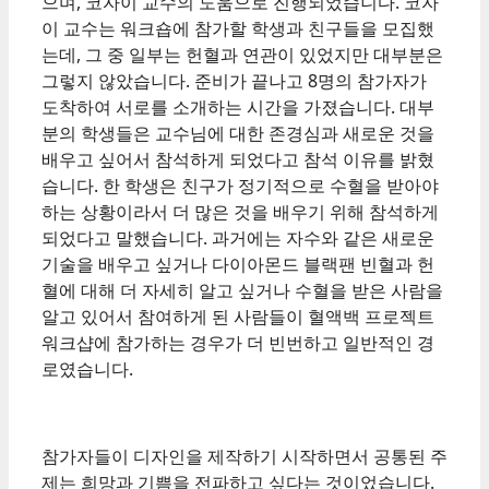
으며, 코자이 교수의 도움으로 진행되었습니다. 코자
이 교수는 워크숍에 참가할 학생과 친구들을 모집했
는데, 그 중 일부는 헌혈과 연관이 있었지만 대부분은
그렇지 않았습니다. 준비가 끝나고 8명의 참가자가
도착하여 서로를 소개하는 시간을 가졌습니다. 대부
분의 학생들은 교수님에 대한 존경심과 새로운 것을
배우고 싶어서 참석하게 되었다고 참석 이유를 밝혔
습니다. 한 학생은 친구가 정기적으로 수혈을 받아야
하는 상황이라서 더 많은 것을 배우기 위해 참석하게
되었다고 말했습니다. 과거에는 자수와 같은 새로운
기술을 배우고 싶거나 다이아몬드 블랙팬 빈혈과 헌
혈에 대해 더 자세히 알고 싶거나 수혈을 받은 사람을
알고 있어서 참여하게 된 사람들이 혈액백 프로젝트
워크샵에 참가하는 경우가 더 빈번하고 일반적인 경
로였습니다.
참가자들이 디자인을 제작하기 시작하면서 공통된 주
제는 희망과 기쁨을 전파하고 싶다는 것이었습니다.