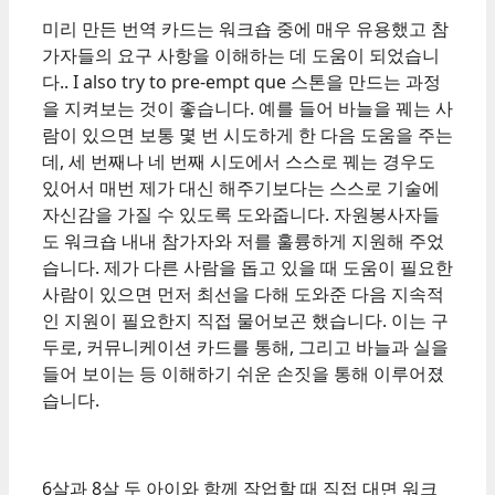
미리 만든 번역 카드는 워크숍 중에 매우 유용했고 참
가자들의 요구 사항을 이해하는 데 도움이 되었습니
다.
. I also try to pre-empt que
스톤을 만드는 과정
을 지켜보는 것이 좋습니다. 예를 들어 바늘을 꿰는 사
람이 있으면 보통 몇 번 시도하게 한 다음 도움을 주는
데, 세 번째나 네 번째 시도에서 스스로 꿰는 경우도
있어서 매번 제가 대신 해주기보다는 스스로 기술에
자신감을 가질 수 있도록 도와줍니다. 자원봉사자들
도 워크숍 내내 참가자와 저를 훌륭하게 지원해 주었
습니다. 제가 다른 사람을 돕고 있을 때 도움이 필요한
사람이 있으면 먼저 최선을 다해 도와준 다음 지속적
인 지원이 필요한지 직접 물어보곤 했습니다. 이는 구
두로, 커뮤니케이션 카드를 통해, 그리고 바늘과 실을
들어 보이는 등 이해하기 쉬운 손짓을 통해 이루어졌
습니다.
6살과 8살 두 아이와 함께 작업할 때 직접 대면 워크