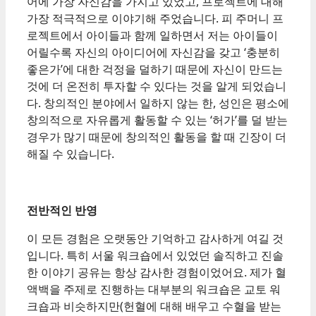
어에 가장 자신감을 가지고 있었고, 프로젝트에 대해
가장 적극적으로 이야기해 주었습니다. 피 주머니 프
로젝트에서 아이들과 함께 일하면서 저는 아이들이
어릴수록 자신의 아이디어에 자신감을 갖고 ‘충분히
좋은가’에 대한 걱정을 덜하기 때문에 자신이 만드는
것에 더 온전히 투자할 수 있다는 것을 알게 되었습니
다. 창의적인 분야에서 일하지 않는 한, 성인은 평소에
창의적으로 자유롭게 활동할 수 있는 ‘허가’를 덜 받는
경우가 많기 때문에 창의적인 활동을 할 때 긴장이 더
해질 수 있습니다.
전반적인 반영
이 모든 경험은 오랫동안 기억하고 감사하게 여길 것
입니다. 특히 서울 워크숍에서 있었던 솔직하고 진솔
한 이야기 공유는 항상 감사한 경험이었어요. 제가 혈
액백을 주제로 진행하는 대부분의 워크숍은 교토 워
크숍과 비슷하지만(헌혈에 대해 배우고 수혈을 받는