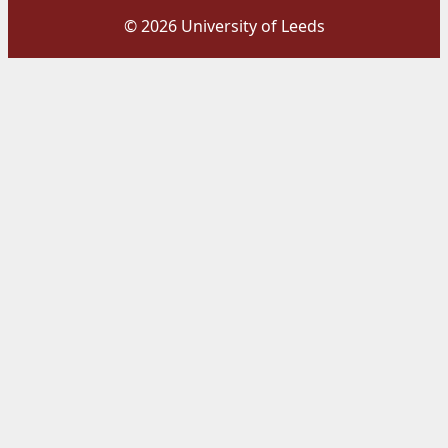
© 2026 University of Leeds