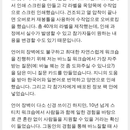
서 인쇄 스크린을 만들고 각 라벨을 옥양목에 수작업
으로 스크린 인쇄했습니다. 건조되고 열 압착이 끝나
면 오버로커 재봉틀을 사용하여 수작업으로 오버로킹
을 했습니다. 총 40개의 라벨을 제작했는데, 인쇄 과
정에서 실수가 발생할 수 있고 참가자들이 원하는 내
용을 변경할 수도 있기 때문입니다.
언어의 장벽에도 불구하고 최대한 자연스럽게 워크숍
을 진행하기 위해 저는 바느질 워크숍에서 가장 자주
받는 질문(예: 바늘 꿰는 것 좀 도와주실 수 있나요?)
을 담은 미니 질문 카드를 만들었습니다. 지니의 도움
을 받아 한국어와 일본어로 번역하고 양면으로 인쇄
했습니다. 그리고 각 참가자에게 배포된 정보 팩 안에
넣었습니다.
언어 장벽이 다소 신경 쓰이긴 하지만, 10년 넘게 스
티치 워크숍에서 사람들과 함께 일한 경험을 바탕으
로 큰 혼란 없이 사람들을 지원할 수 있을 거라는 확신
이 들었습니다. 그동안의 경험을 통해 바느질할 때 사