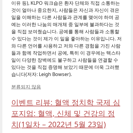
이유 등), KLPO 워크숍은 환자 단체와 직접 소통하는
것이 얼마나 중요한지, 사람들은 자신과 자신이 겪은
일을 이해하는 다른 사람들과 관계를 맺어야 하며 공
예는 이러한 나눔의 매개체 중 일부에 불과하다는 것
을 직접 보여줬습니다. 공예를 통해 사람들과 소통할
수 있다는 것이 제가 이 일을 좋아하는 이유입니다. 저
와 다른 언어를 사용하고 저와 다른 경험을 가진 사람
들과 함께 작업하면서 공예, 특히 이 경우에는 텍스타
일이 다양한 장벽에도 불구하고 사람들을 연결할 수
있다는 것을 직접 증명해 보았기 때문에 더욱 그러했
습니다(저자: Leigh Bowser).
Categories
분류되지 않음
이벤트 리뷰: 혈액 정치학 국제 심
포지엄: 혈액, 신체 및 건강의 정
치(1일차 – 2022년 5월 23일)