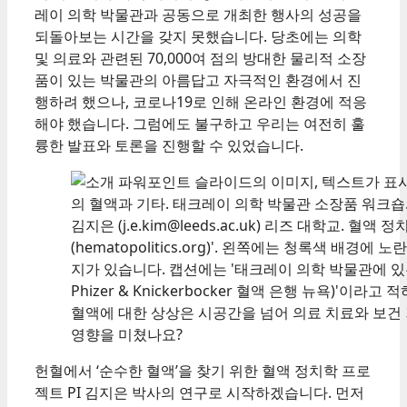
레이 의학 박물관과 공동으로 개최한 행사의 성공을
되돌아보는 시간을 갖지 못했습니다. 당초에는 의학
및 의료와 관련된 70,000여 점의 방대한 물리적 소장
품이 있는 박물관의 아름답고 자극적인 환경에서 진
행하려 했으나, 코로나19로 인해 온라인 환경에 적응
해야 했습니다. 그럼에도 불구하고 우리는 여전히 훌
륭한 발표와 토론을 진행할 수 있었습니다.
혈액에 대한 상상은 시공간을 넘어 의료 치료와 보건
영향을 미쳤나요?
헌혈에서 ‘순수한 혈액’을 찾기 위한 혈액 정치학 프로
젝트 PI 김지은 박사의 연구로 시작하겠습니다. 먼저