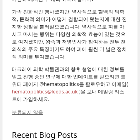
가족 친화적인 행사였지만, 역사적으로 혈액의 의학
적, 문화적 의미가 어떻게 결합되어 왔는지에 대한 진
지한 성찰을 불러일으켰습니다. 역사적으로 피를 마
시고 마시는 행위는 다양한 의학적 효능이 있는 것으
로 여겨졌지만, 왕족과 저명인사가 참여하는 전투 전
의식의 주요 특징이기도 하여 피에 훨씬 더 넓은 정치
적 의미를 부여했습니다.
태크레이 의학 박물관과의 향후 협업에 대한 정보를
얻고 진행 중인 연구에 대한 업데이트를 받으려면 트
위터 페이지 @hematopolitics를 팔로우하고 이메일(
hematopolitics@leeds.ac.uk
)을 보내 메일링 리스
트에 가입하세요.
Categories
분류되지 않음
Recent Blog Posts