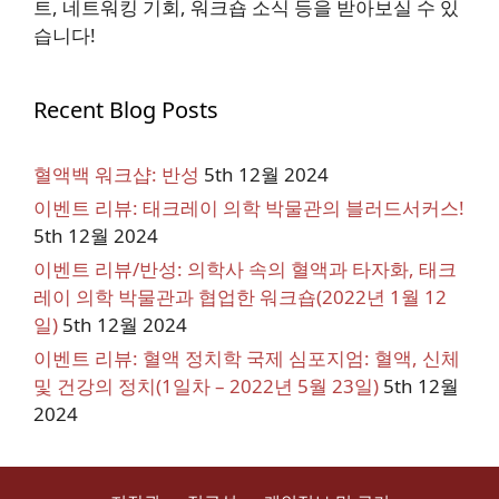
트, 네트워킹 기회, 워크숍 소식 등을 받아보실 수 있
습니다!
Recent Blog Posts
혈액백 워크샵: 반성
5th 12월 2024
이벤트 리뷰: 태크레이 의학 박물관의 블러드서커스!
5th 12월 2024
이벤트 리뷰/반성: 의학사 속의 혈액과 타자화, 태크
레이 의학 박물관과 협업한 워크숍(2022년 1월 12
일)
5th 12월 2024
이벤트 리뷰: 혈액 정치학 국제 심포지엄: 혈액, 신체
및 건강의 정치(1일차 – 2022년 5월 23일)
5th 12월
2024