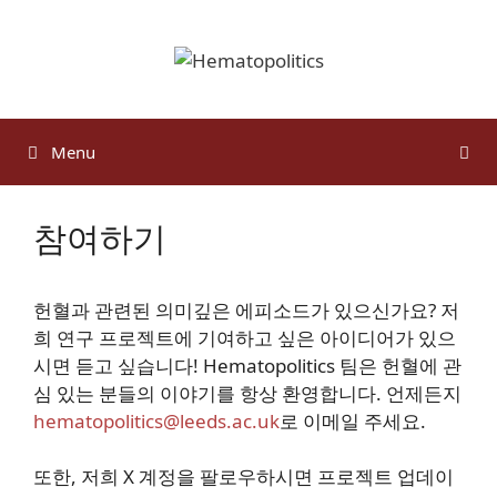
Skip
to
content
Menu
참여하기
헌혈과 관련된 의미깊은 에피소드가 있으신가요? 저
희 연구 프로젝트에 기여하고 싶은 아이디어가 있으
시면 듣고 싶습니다! Hematopolitics 팀은 헌혈에 관
심 있는 분들의 이야기를 항상 환영합니다. 언제든지
hematopolitics@leeds.ac.uk
로 이메일 주세요.
또한, 저희 X 계정을 팔로우하시면 프로젝트 업데이